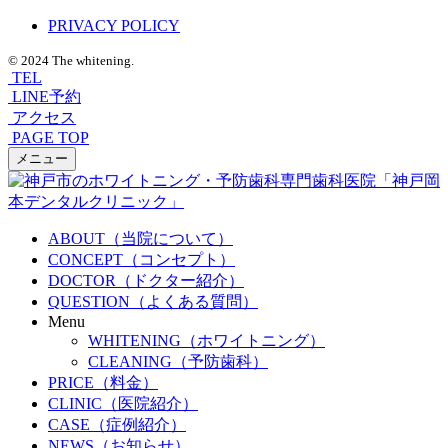
PRIVACY POLICY
© 2024 The whitening.
TEL
LINE予約
アクセス
PAGE TOP
メニュー
ABOUT（当院について）
CONCEPT（コンセプト）
DOCTOR（ドクター紹介）
QUESTION（よくある質問）
Menu
WHITENING（ホワイトニング）
CLEANING（予防歯科）
PRICE（料金）
CLINIC（医院紹介）
CASE（症例紹介）
NEWS（お知らせ）