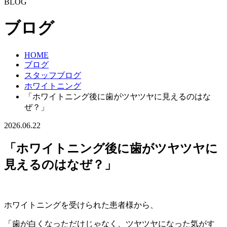
BLOG
ブログ
HOME
ブログ
スタッフブログ
ホワイトニング
「ホワイトニング後に歯がツヤツヤに見えるのはな
ぜ？」
2026.06.22
「ホワイトニング後に歯がツヤツヤに
見えるのはなぜ？」
ホワイトニングを受けられた患者様から、
「歯が白くなっただけじゃなく、ツヤツヤになった気がす