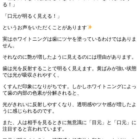
る！」
「口元が明るく見える！」
というお声をいただくことがあります
実はホワイトニングは歯にツヤを塗っているわけではありま
せん。
それなのに艶が増したように見えるのには理由があります。
歯は光を反射することで明るく見えます。黄ばみが強い状態
では光が吸収されやすく、
くすんだ印象になりがちです。しかしホワイトニングによっ
て歯の内部の色素が分解されると、
光がきれいに反射しやすくなり、透明感やツヤ感が増したよ
うに感じられるのです。
また、人は相手を見るときに無意識に「目元」と「口元」に
注目すると言われています。