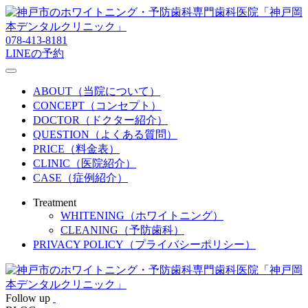
078-413-8181
LINEの予約
ABOUT（当院について）
CONCEPT（コンセプト）
DOCTOR（ドクター紹介）
QUESTION（よくある質問）
PRICE（料金表）
CLINIC（医院紹介）
CASE（症例紹介）
Treatment
WHITENING（ホワイトニング）
CLEANING（予防歯科）
PRIVACY POLICY（プライバシーポリシー）
Follow up