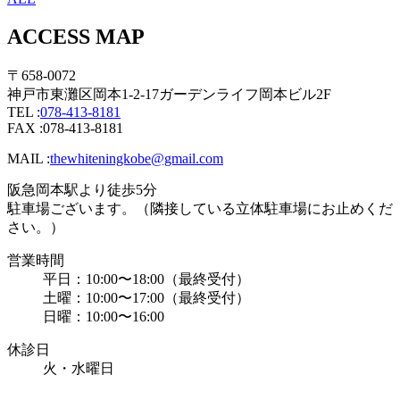
ACCESS MAP
〒658-0072
神戸市東灘区岡本1-2-17ガーデンライフ岡本ビル2F
TEL :
078-413-8181
FAX :078-413-8181
MAIL :
thewhiteningkobe@gmail.com
阪急岡本駅より徒歩5分
駐車場ございます。（隣接している立体駐車場にお止めくだ
さい。）
営業時間
平日：10:00〜18:00（最終受付）
土曜：10:00〜17:00（最終受付）
日曜：10:00〜16:00
休診日
火・水曜日