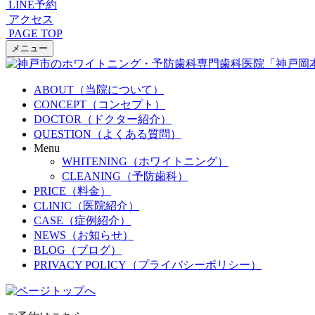
LINE予約
アクセス
PAGE TOP
メニュー
ABOUT（当院について）
CONCEPT（コンセプト）
DOCTOR（ドクター紹介）
QUESTION（よくある質問）
Menu
WHITENING（ホワイトニング）
CLEANING（予防歯科）
PRICE（料金）
CLINIC（医院紹介）
CASE（症例紹介）
NEWS（お知らせ）
BLOG（ブログ）
PRIVACY POLICY（プライバシーポリシー）