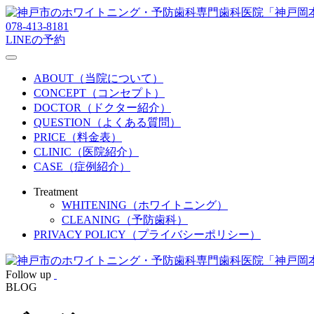
078-413-8181
LINEの予約
ABOUT（当院について）
CONCEPT（コンセプト）
DOCTOR（ドクター紹介）
QUESTION（よくある質問）
PRICE（料金表）
CLINIC（医院紹介）
CASE（症例紹介）
Treatment
WHITENING（ホワイトニング）
CLEANING（予防歯科）
PRIVACY POLICY（プライバシーポリシー）
Follow up
BLOG