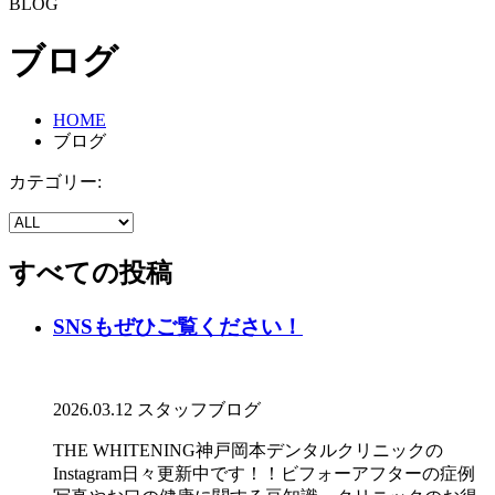
BLOG
ブログ
HOME
ブログ
カテゴリー:
すべての投稿
SNSもぜひご覧ください！
2026.03.12
スタッフブログ
THE WHITENING神戸岡本デンタルクリニックの
Instagram日々更新中です！！ビフォーアフターの症例