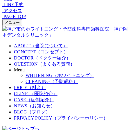
LINE予約
アクセス
PAGE TOP
メニュー
ABOUT（当院について）
CONCEPT（コンセプト）
DOCTOR（ドクター紹介）
QUESTION（よくある質問）
Menu
WHITENING（ホワイトニング）
CLEANING（予防歯科）
PRICE（料金）
CLINIC（医院紹介）
CASE（症例紹介）
NEWS（お知らせ）
BLOG（ブログ）
PRIVACY POLICY（プライバシーポリシー）