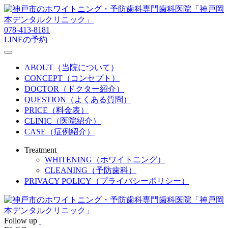
078-413-8181
LINEの予約
ABOUT（当院について）
CONCEPT（コンセプト）
DOCTOR（ドクター紹介）
QUESTION（よくある質問）
PRICE（料金表）
CLINIC（医院紹介）
CASE（症例紹介）
Treatment
WHITENING（ホワイトニング）
CLEANING（予防歯科）
PRIVACY POLICY（プライバシーポリシー）
Follow up